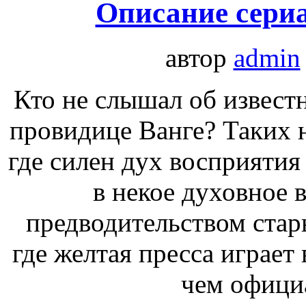
Описание сериа
автор
admin
Кто не слышал об извест
провидице Ванге? Таких не
где силен дух восприятия
в некое духовное 
предводительством стар
где желтая пресса играет
чем офици