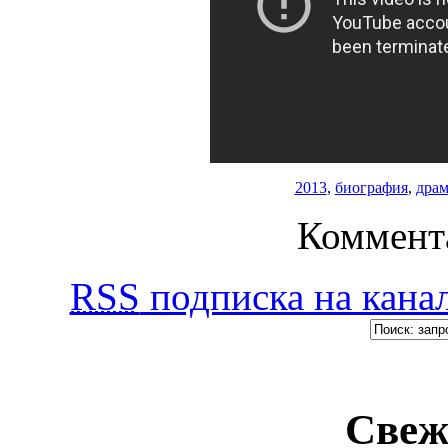
2013
,
биография
,
драм
Коммент
RSS
подписка на канал
Свеж