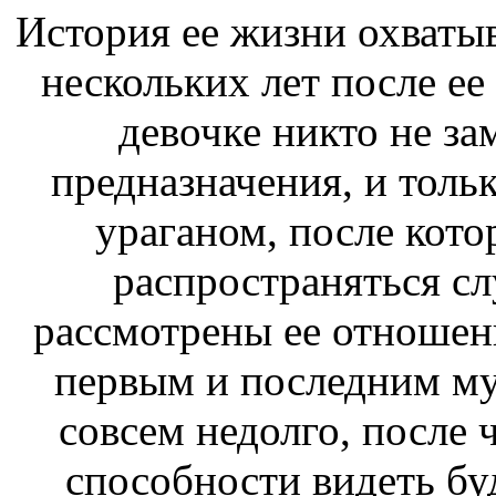
История ее жизни охватыв
нескольких лет после ее
девочке никто не з
предназначения, и тольк
ураганом, после кото
распространяться сл
рассмотрены ее отношени
первым и последним му
совсем недолго, после 
способности видеть бу