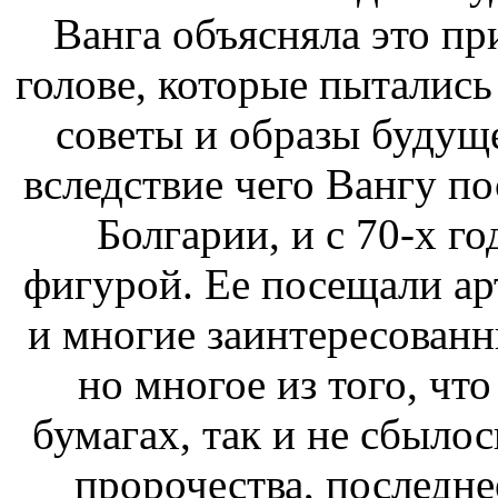
Ванга объясняла это пр
голове, которые пытались
советы и образы будущ
вследствие чего Вангу п
Болгарии, и с 70-х г
фигурой. Ее посещали ар
и многие заинтересован
но многое из того, чт
бумагах, так и не сбыло
пророчества, последне