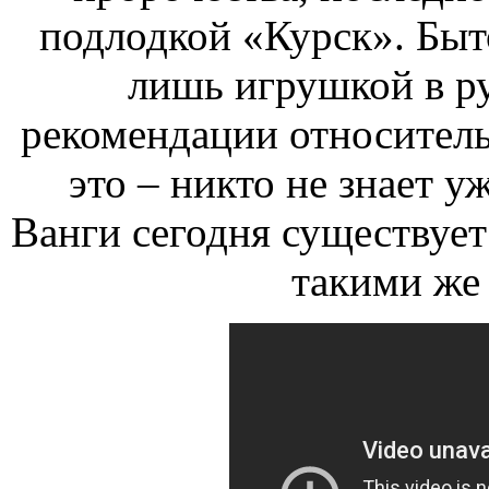
подлодкой «Курск». Быт
лишь игрушкой в ру
рекомендации относитель
это – никто не знает у
Ванги сегодня существует
такими же