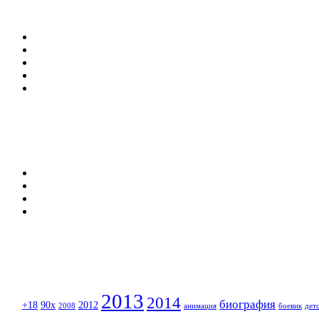
2013
2014
биография
+18
90x
2012
2008
анимация
боевик
дет