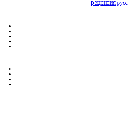
рецензия
русс